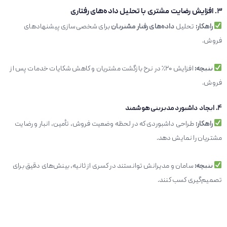
۳
. افزایش رضایت مشتری با تحلیل داده‌های رفتاری
راهکار
:
تحلیل
داده‌های رفتار مشتریان
برای شخصی‌سازی پیشنهادهای
فروش.
نتیجه
:
افزایش ۲۰٪ در نرخ بازگشت مشتریان و کاهش شکایات خدمات پس از
فروش.
۴
.
ایجاد داشبورد مدیریتی هوشمند
راهکار
:
طراحی داشبوردی که در لحظه وضعیت فروش، تأمین، انبار و رضایت
مشتریان را نمایش دهد.
نتیجه
:
سامان و مدیرانش توانستند در کسری از ثانیه، بینش‌های دقیق برای
تصمیم‌گیری کسب کنند.