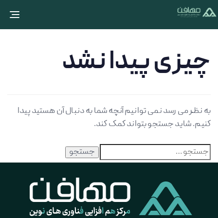
Toggle navigation
چیزی پیدا نشد
به نظر می رسد نمی توانیم آنچه شما به دنبال آن هستید پیدا
کنیم. شاید جستجو بتواند کمک کند.