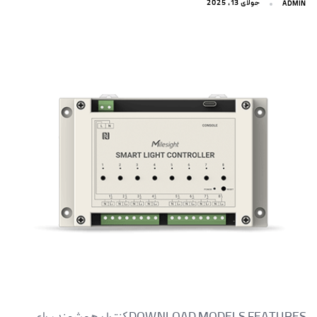
جولای 13, 2025
ADMIN