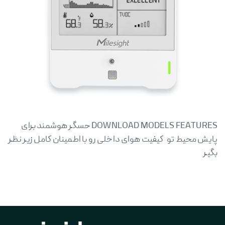
DOWNLOAD MODELS FEATURES حسگر هوشمند برای
پایش محیط تو کیفیت هوای داخلی رو با اطمینان کامل زیر نظر
بگیر