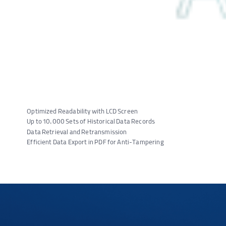
Optimized Readability with LCD Screen
Up to 10,000 Sets of Historical Data Records
Data Retrieval and Retransmission
Efficient Data Export in PDF for Anti-Tampering