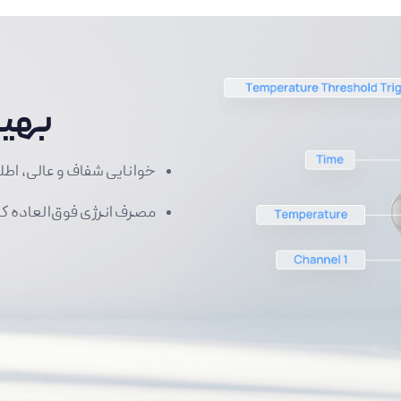
نمایشگر 
خوانایی شفاف و عالی، اطلا
مصرف انرژی فوق‌العاده کم