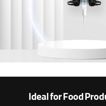
Ideal for Food Pro