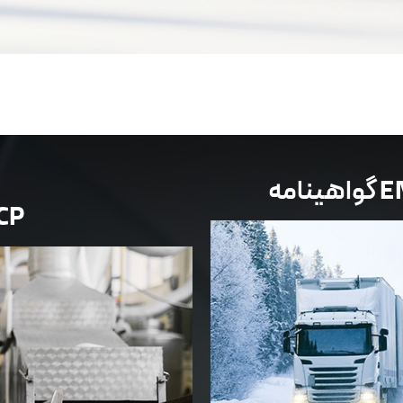
سازگار 