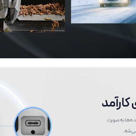
کارآمد
ده‌ها به‌صورت
ی‌شه.